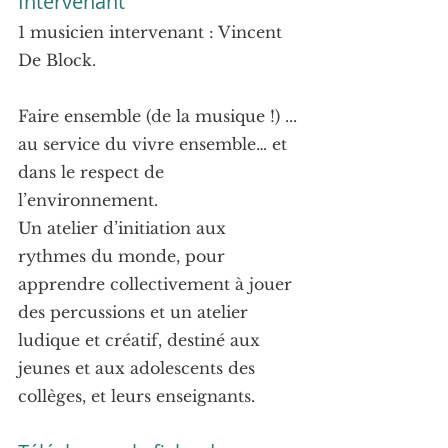
Intervenant
1 musicien intervenant : Vincent 
De Block.
Faire ensemble (de la musique !) ... 
au service du vivre ensemble… et 
dans le respect de 
l’environnement.
Un atelier d’initiation aux 
rythmes du monde, pour 
apprendre collectivement à jouer 
des percussions et un atelier 
ludique et créatif, destiné aux 
jeunes et aux adolescents des 
collèges, et leurs enseignants.