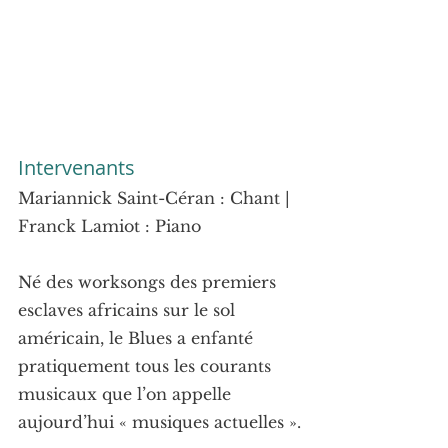
Intervenants
Mariannick Saint-Céran : Chant | 
Franck Lamiot : Piano
Né des worksongs des premiers 
esclaves africains sur le sol 
américain, le Blues a enfanté 
pratiquement tous les courants 
musicaux que l’on appelle 
aujourd’hui « musiques actuelles ».