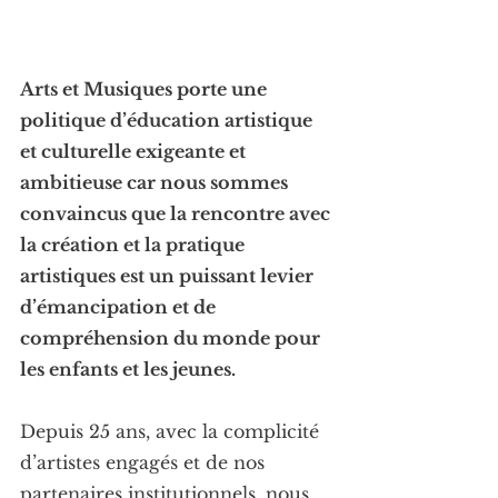
Arts et Musiques porte une 
politique d’éducation artistique 
et culturelle exigeante et 
ambitieuse car nous sommes 
convaincus que la rencontre avec 
la création et la pratique 
artistiques est un puissant levier 
d’émancipation et de 
compréhension du monde pour 
les enfants et les jeunes.
Depuis 25 ans, avec la complicité 
d’artistes engagés et de nos 
partenaires institutionnels, nous 