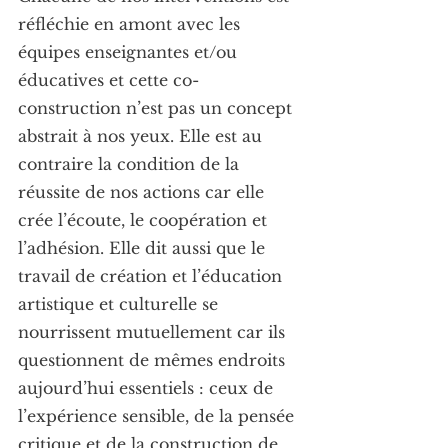
réfléchie en amont avec les 
équipes enseignantes et/ou 
éducatives et cette co-
construction n’est pas un concept 
abstrait à nos yeux. Elle est au 
contraire la condition de la 
réussite de nos actions car elle 
crée l’écoute, le coopération et 
l’adhésion. Elle dit aussi que le 
travail de création et l’éducation 
artistique et culturelle se 
nourrissent mutuellement car ils 
questionnent de mêmes endroits 
aujourd’hui essentiels : ceux de 
l’expérience sensible, de la pensée 
critique et de la construction de 