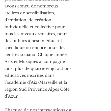
avons conçu de nombreux 
ateliers de sensibilisation, 
d’initiation, de création 
individuelle et collective pour 
tous les niveaux scolaires, pour 
des publics à besoin éducatif 
spécifique ou encore pour des 
centres sociaux. Chaque année, 
Arts et Musiques accompagne 
ainsi plus de quatre-vingt actions 
éducatives inscrites dans 
l’académie d’Aix-Marseille et la 
région Sud Provence Alpes Côte 
d’Azur.
Chacune de nos interventions est 