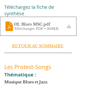
Téléchargez la fiche de 
synthèse
02. Blues MSC
.pdf
Télécharger PDF • 369KB
RETOUR AU SOMMAIRE
Les Protest-Songs
Thématique :
Musique Blues et Jazz.