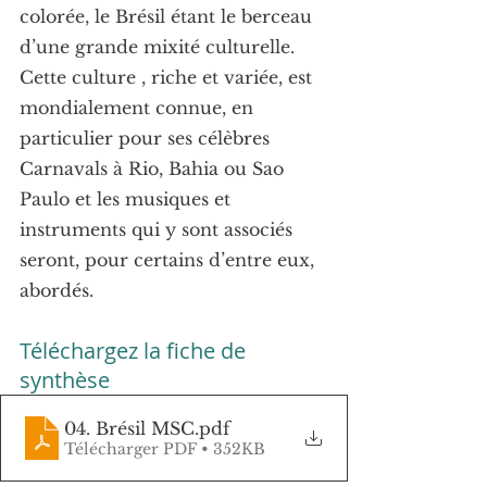
colorée, le Brésil étant le berceau 
d’une grande mixité culturelle.
Cette culture , riche et variée, est 
mondialement connue, en 
particulier pour ses célèbres 
Carnavals à Rio, Bahia ou Sao 
Paulo et les musiques et 
instruments qui y sont associés 
seront, pour certains d’entre eux, 
abordés.
Téléchargez la fiche de 
synthèse
04. Brésil MSC
.pdf
Télécharger PDF • 352KB