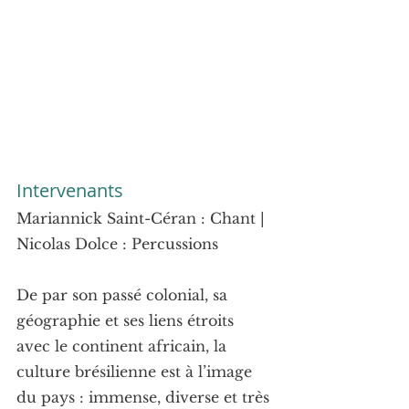
Intervenants
Mariannick Saint-Céran : Chant | 
Nicolas Dolce : Percussions
De par son passé colonial, sa 
géographie et ses liens étroits 
avec le continent africain, la 
culture brésilienne est à l’image 
du pays : immense, diverse et très 