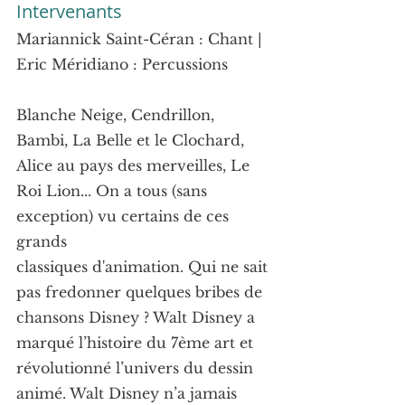
Intervenants
Mariannick Saint-Céran : Chant | 
Eric Méridiano : Percussions
Blanche Neige, Cendrillon, 
Bambi, La Belle et le Clochard, 
Alice au pays des merveilles, Le 
Roi Lion... On a tous (sans 
exception) vu certains de ces 
grands
classiques d'animation. Qui ne sait 
pas fredonner quelques bribes de 
chansons Disney ? Walt Disney a 
marqué l’histoire du 7ème art et 
révolutionné l’univers du dessin 
animé. Walt Disney n’a jamais 