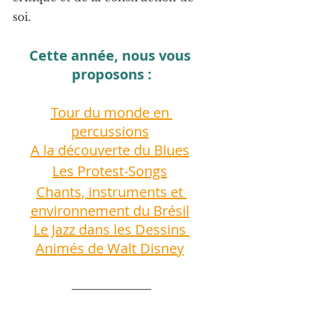
soi.
Cette année, nous vous 
proposons :
Tour du monde en 
percussions
A la découverte du Blues
Les Protest-Songs
Chants, instruments et 
environnement du Brésil
Le Jazz dans les Dessins 
Animés de Walt Disney