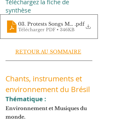
Téléchargez la fiche de 
synthèse
03. Protests Songs MSC
.pdf
Télécharger PDF • 346KB
RETOUR AU SOMMAIRE
Chants, instruments et 
environnement du Brésil
Thématique :
Environnement et Musiques du 
monde.