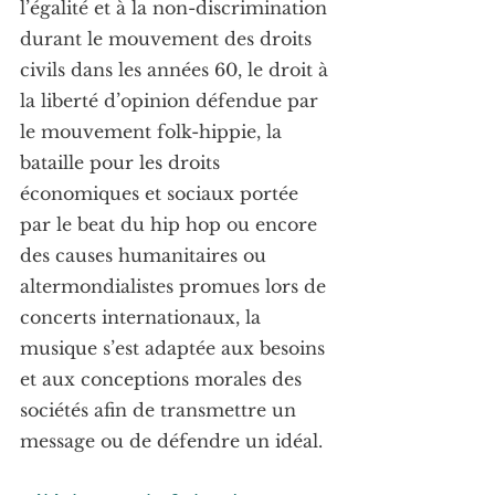
l’égalité et à la non-discrimination 
durant le mouvement des droits 
civils dans les années 60, le droit à 
la liberté d’opinion défendue par 
le mouvement folk-hippie, la 
bataille pour les droits 
économiques et sociaux portée 
par le beat du hip hop ou encore 
des causes humanitaires ou 
altermondialistes promues lors de 
concerts internationaux, la 
musique s’est adaptée aux besoins 
et aux conceptions morales des 
sociétés afin de transmettre un 
message ou de défendre un idéal.