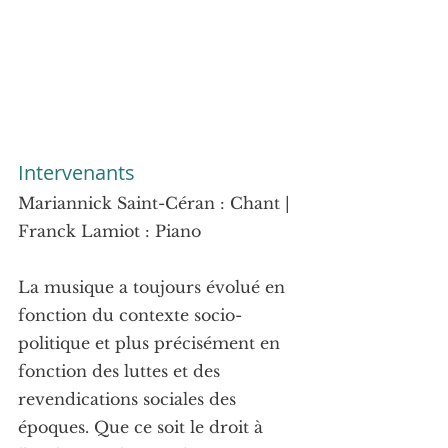
Intervenants
Mariannick Saint-Céran : Chant | 
Franck Lamiot : Piano
La musique a toujours évolué en 
fonction du contexte socio-
politique et plus précisément en 
fonction des luttes et des 
revendications sociales des 
époques. Que ce soit le droit à 