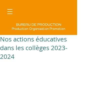
BUREAU DE PRODUCTION
Production Organisation Promotion
Nos actions éducatives
dans les collèges 2023-
2024