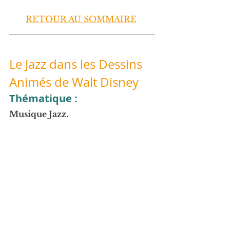
RETOUR AU SOMMAIRE
Le Jazz dans les Dessins 
Animés de Walt Disney
Thématique :
Musique Jazz.