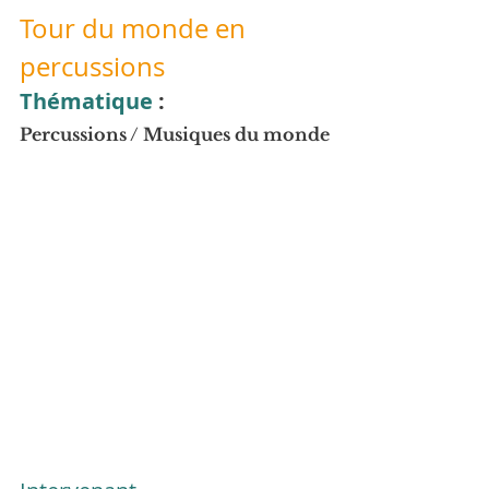
Tour du monde en 
percussions
Thématique
 :
Percussions / Musiques du monde