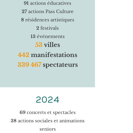
91
actions éducatives
27
actions Pass Culture
8
résidences artistiques
2
festivals
13
événements
53
villes
442
manifestations
339 467
spectateurs
2024
69
concerts et spectacles
38
actions sociales et animations
seniors