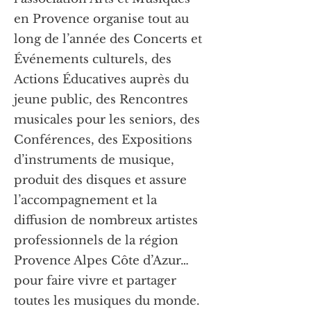
en Provence organise tout au
long de l’année des Concerts et
Événements culturels, des
Actions Éducatives auprès du
jeune public, des Rencontres
musicales pour les seniors, des
Conférences, des Expositions
d’instruments de musique,
produit des disques et assure
l’accompagnement et la
diffusion de nombreux artistes
professionnels de la région
Provence Alpes Côte d’Azur…
pour faire vivre et partager
toutes les musiques du monde.