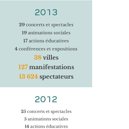
2013
29
concerts et spectacles
19
animations sociales
17
actions éducatives
4
conférences et expositions
38
villes
127
manifestations
13 624
spectateurs
2012
25
concerts et spectacles
5
animations sociales
14
actions éducatives