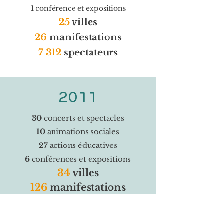
1
conférence et expositions
25
villes
26
manifestations
7 312
spectateurs
2011
30
concerts et spectacles
10
animations sociales
27
actions éducatives
6
conférences et expositions
34
villes
126
manifestations
22 374
spectateurs