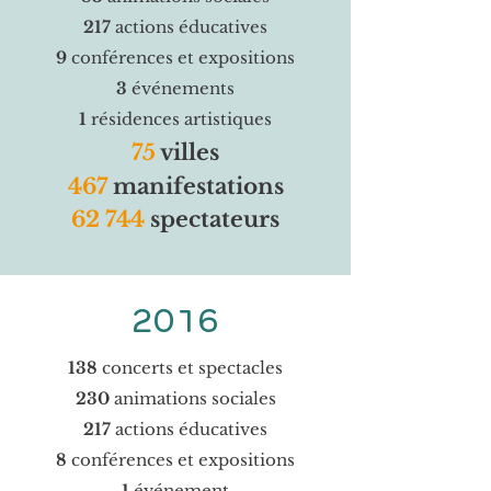
217
actions éducatives
9
conférences et expositions
3
événements
1
résidences artistiques
75
villes
467
manifestations
62 744
spectateurs
2016
138
concerts et spectacles
230
animations sociales
217
actions éducatives
8
conférences et expositions
1
événement