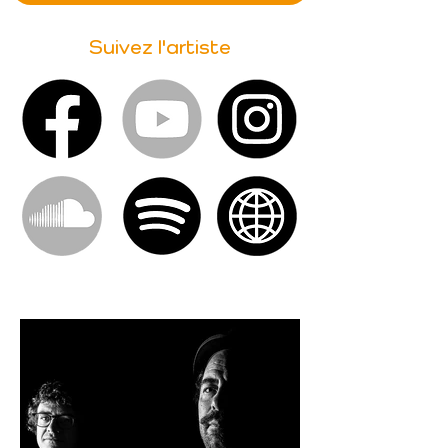
Suivez l'artiste