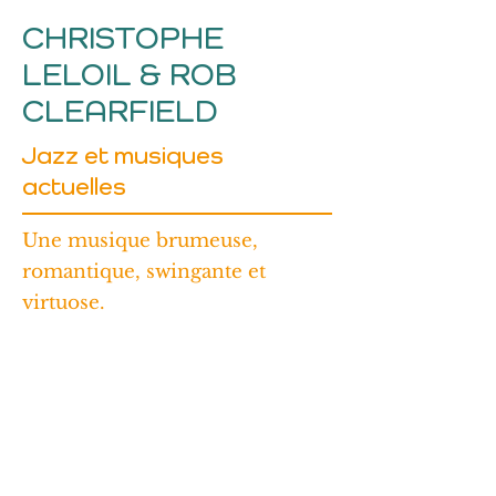
CHRISTOPHE
LELOIL & ROB
CLEARFIELD
Jazz et musiques
actuelles
Une musique brumeuse,
romantique, swingante et
virtuose.