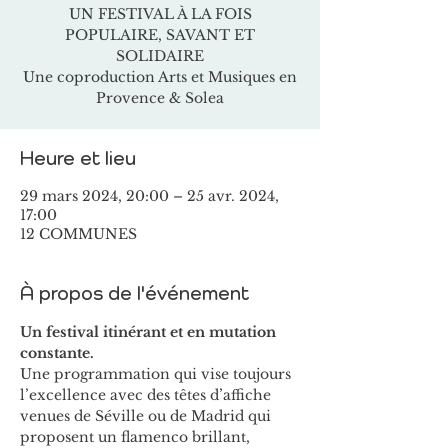
UN FESTIVAL À LA FOIS
POPULAIRE, SAVANT ET
SOLIDAIRE
Une coproduction Arts et Musiques en
Provence & Solea
Heure et lieu
29 mars 2024, 20:00 – 25 avr. 2024,
17:00
12 COMMUNES
À propos de l'événement
Un festival itinérant et en mutation 
constante. 
Une programmation qui vise toujours 
l’excellence avec des têtes d’affiche 
venues de Séville ou de Madrid qui 
proposent un flamenco brillant, 