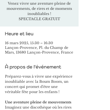
Venez vivre une aventure pleine de
mouvements, de rires et de moments
inoubliables !
SPECTACLE GRATUIT
Heure et lieu
16 mars 2025, 15:30 – 16:30
Lançon-Provence, Pl. du Champ de
Mars, 13680 Lançon-Provence, France
À propos de l'événement
Préparez-vous à vivre une expérience 
inoubliable avec la Boum Boom, un 
concert qui promet d'être une 
véritable fête pour les enfants !
Une aventure pleine de mouvements
Imaginez une discothèque où les rires 