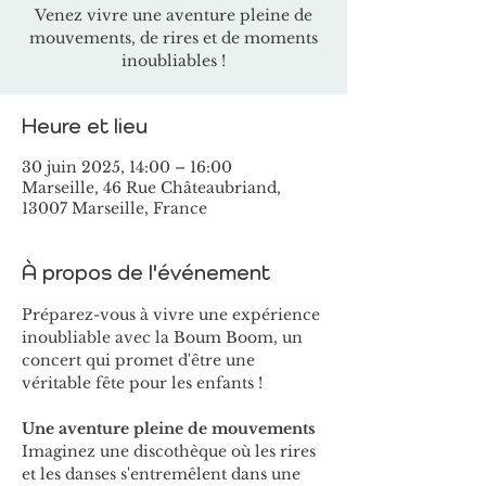
Venez vivre une aventure pleine de
mouvements, de rires et de moments
inoubliables !
Heure et lieu
30 juin 2025, 14:00 – 16:00
Marseille, 46 Rue Châteaubriand,
13007 Marseille, France
À propos de l'événement
Préparez-vous à vivre une expérience 
inoubliable avec la Boum Boom, un 
concert qui promet d'être une 
véritable fête pour les enfants !
Une aventure pleine de mouvements
Imaginez une discothèque où les rires 
et les danses s'entremêlent dans une 