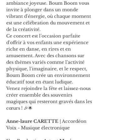
ambiance joyeuse. Boum Boom vous 
invite à plonger dans un monde 
vibrant d'énergie, où chaque moment 
est une célébration du mouvement et 
de la créativité.
Ce concert est l'occasion parfaite 
d'offrir à vos enfants une expérience 
riche en danse, en rires et en 
amusement. Avec des chansons sur 
des thèmes variés comme l'activité 
physique, l'imaginaire, et le respect, 
Boum Boom crée un environnement 
éducatif tout en étant ludique.
Venez rejoindre la fête et laissez-nous 
créer ensemble des souvenirs 
magiques qui resteront gravés dans les 
cœurs ! 🎉🌟
Anne-laure CARETTE 
| Accordéon 
Voix - Musique électronique