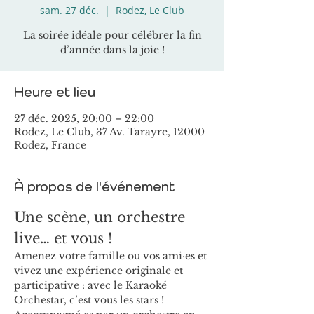
sam. 27 déc.
  |  
Rodez, Le Club
La soirée idéale pour célébrer la fin
d’année dans la joie !
Heure et lieu
27 déc. 2025, 20:00 – 22:00
Rodez, Le Club, 37 Av. Tarayre, 12000
Rodez, France
À propos de l'événement
Une scène, un orchestre 
live… et vous !
Amenez votre famille ou vos ami·es et 
vivez une expérience originale et 
participative : avec le Karaoké 
Orchestar, c’est vous les stars !