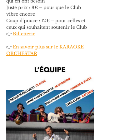
qui en ont besoin
Juste prix : 8 € – pour que le Club 
vibre encore
Coup d’pouce : 12 € – pour celles et 
ceux qui souhaitent soutenir le Club
👉 
Billetterie
👉 
En savoir plus sur le KARAOKE 
ORCHESTAR