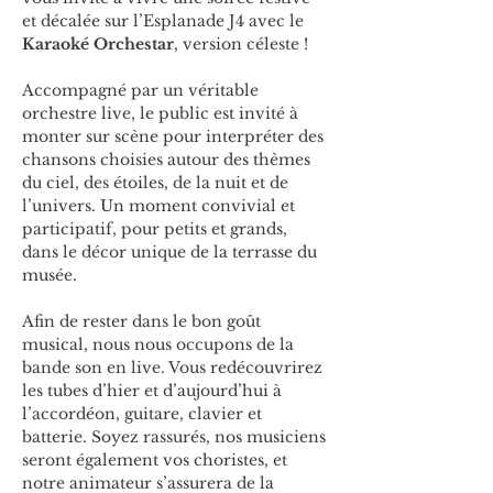
et décalée sur l’Esplanade J4 avec le 
Karaoké Orchestar
, version céleste !
Accompagné par un véritable 
orchestre live, le public est invité à 
monter sur scène pour interpréter des 
chansons choisies autour des thèmes 
du ciel, des étoiles, de la nuit et de 
l’univers. Un moment convivial et 
participatif, pour petits et grands, 
dans le décor unique de la terrasse du 
musée.
Afin de rester dans le bon goût 
musical, nous nous occupons de la 
bande son en live. Vous redécouvrirez 
les tubes d’hier et d’aujourd’hui à 
l’accordéon, guitare, clavier et 
batterie. Soyez rassurés, nos musiciens 
seront également vos choristes, et 
notre animateur s’assurera de la 