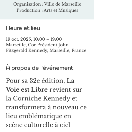
Organisation : Ville de Marseille
Production : Arts et Musiques
Heure et lieu
19 oct. 2025, 10:00 – 19:00
Marseille, Cor Président John
Fitzgerald Kennedy, Marseille, France
À propos de l'événement
Pour sa 32e édition, 
La 
Voie est Libre
 revient sur 
la Corniche Kennedy et 
transformera à nouveau ce 
lieu emblématique en 
scène culturelle à ciel 