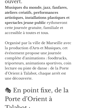
ouvert.
Musiques du monde, jazz, fanfares, 
ateliers créatifs, performances 
artistiques, installations plastiques et 
spectacles jeune public
 rythmeront 
cette journée gratuite, familiale et 
accessible à toutes et tous.
Organisé par la ville de Marseille avec 
la production d’Arts et Musiques, cet 
événement propose une journée 
complète d’animations : foodtrucks, 
triporteurs, animations sportives, coin 
lecture ou piste de danse : de la Porte 
d’Orient à Talabot, chaque arrêt est 
une découverte.
🎭 En point fixe, de la 
Porte d’Orient à 
Talabot :