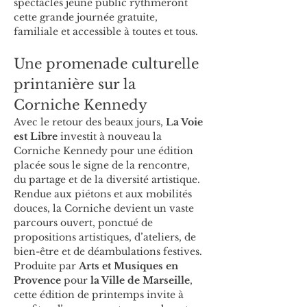
spectacles jeune public rythmeront 
cette grande journée gratuite, 
familiale et accessible à toutes et tous.
Une promenade culturelle 
printanière sur la 
Corniche Kennedy
Avec le retour des beaux jours, 
La Voie 
est Libre
 investit à nouveau la 
Corniche Kennedy pour une édition 
placée sous le signe de la rencontre, 
du partage et de la diversité artistique.
Rendue aux piétons et aux mobilités 
douces, la Corniche devient un vaste 
parcours ouvert, ponctué de 
propositions artistiques, d’ateliers, de 
bien-être et de déambulations festives.
Produite par 
Arts et Musiques en 
Provence
 pour 
la Ville de Marseille
, 
cette édition de printemps invite à 