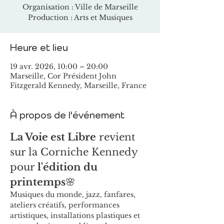
Organisation : Ville de Marseille
Production : Arts et Musiques
Heure et lieu
19 avr. 2026, 10:00 – 20:00
Marseille, Cor Président John
Fitzgerald Kennedy, Marseille, France
À propos de l'événement
La Voie est Libre
 revient 
sur la Corniche Kennedy 
pour 
l'édition du 
printemps
🌸
Musiques du monde, jazz, fanfares, 
ateliers créatifs, performances 
artistiques, installations plastiques et 