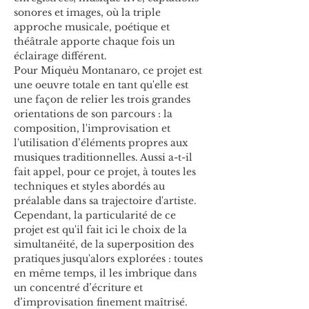
sonores et images, où la triple 
approche musicale, poétique et 
théâtrale apporte chaque fois un 
éclairage différent.
Pour Miquèu Montanaro, ce projet est 
une oeuvre totale en tant qu'elle est 
une façon de relier les trois grandes 
orientations de son parcours : la 
composition, l'improvisation et 
l'utilisation d’éléments propres aux 
musiques traditionnelles. Aussi a-t-il 
fait appel, pour ce projet, à toutes les 
techniques et styles abordés au 
préalable dans sa trajectoire d'artiste. 
Cependant, la particularité de ce 
projet est qu'il fait ici le choix de la 
simultanéité, de la superposition des 
pratiques jusqu'alors explorées : toutes 
en même temps, il les imbrique dans 
un concentré d’écriture et 
d’improvisation finement maîtrisé.