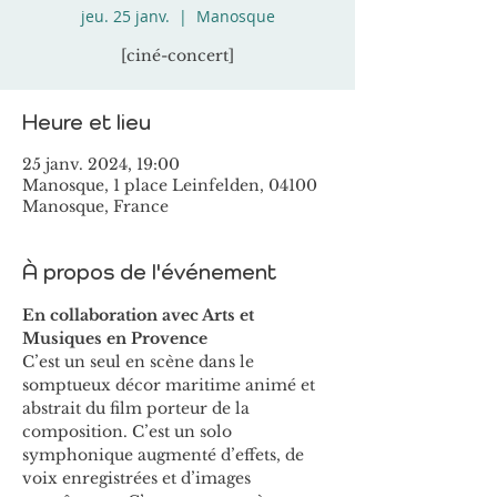
jeu. 25 janv.
  |  
Manosque
[ciné-concert]
Heure et lieu
25 janv. 2024, 19:00
Manosque, 1 place Leinfelden, 04100
Manosque, France
À propos de l'événement
En collaboration avec Arts et 
Musiques en Provence
C’est un seul en scène dans le 
somptueux décor maritime animé et 
abstrait du film porteur de la 
composition. C’est un solo 
symphonique augmenté d’effets, de 
voix enregistrées et d’images 