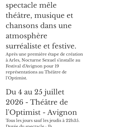
spectacle mêle 
théâtre, musique et 
chansons dans une 
atmosphère 
surréaliste et festive.
Après une première étape de création 
à Arles, Nocturne Sexuel s'installe au 
Festival d'Avignon pour 19 
représentations au Théâtre de 
l'Optimist.
Du 4 au 25 juillet 
2026 - Théâtre de 
l'Optimist - Avignon
Tous les jours sauf les jeudis à 22h35.
Durée du spectacle : 1h