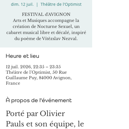
dim. 12 juil.
  |  
Théâtre de l'Optimist
FESTIVAL d'AVIGNON
Arts et Musiques accompagne la
création de Nocturne Sexuel, un
cabaret musical libre et décalé, inspiré
du poème de Vítězslav Nezval.
Heure et lieu
12 juil. 2026, 22:35 – 23:35
Théâtre de l'Optimist, 50 Rue
Guillaume Puy, 84000 Avignon,
France
À propos de l'événement
Porté par Olivier 
Pauls et son équipe, le 