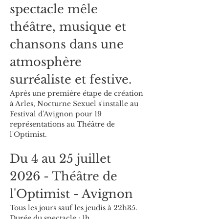
spectacle mêle 
théâtre, musique et 
chansons dans une 
atmosphère 
surréaliste et festive.
Après une première étape de création 
à Arles, Nocturne Sexuel s'installe au 
Festival d'Avignon pour 19 
représentations au Théâtre de 
l'Optimist.
Du 4 au 25 juillet 
2026 - Théâtre de 
l'Optimist - Avignon
Tous les jours sauf les jeudis à 22h35.
Durée du spectacle : 1h