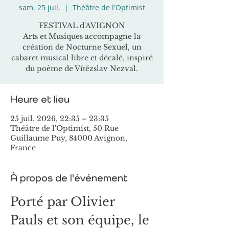
sam. 25 juil.
  |  
Théâtre de l'Optimist
FESTIVAL d'AVIGNON
Arts et Musiques accompagne la
création de Nocturne Sexuel, un
cabaret musical libre et décalé, inspiré
du poème de Vítězslav Nezval.
Heure et lieu
25 juil. 2026, 22:35 – 23:35
Théâtre de l'Optimist, 50 Rue
Guillaume Puy, 84000 Avignon,
France
À propos de l'événement
Porté par Olivier 
Pauls et son équipe, le 