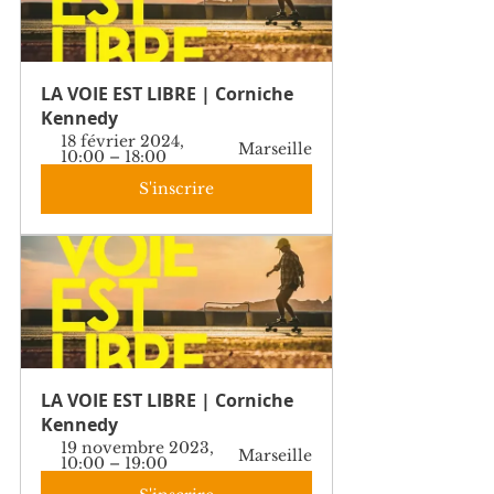
LA VOIE EST LIBRE | Corniche 
Kennedy
18 février 2024, 
Marseille
10:00 – 18:00
S'inscrire
LA VOIE EST LIBRE | Corniche 
Kennedy
19 novembre 2023, 
Marseille
10:00 – 19:00