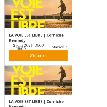
LA VOIE EST LIBRE | Corniche 
Kennedy
2 juin 2024, 10:00 
Marseille
– 19:00
S'inscrire
LA VOIE EST LIBRE | Corniche 
Kennedy