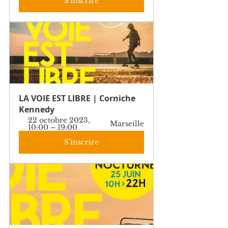
S'inscrire
LA VOIE EST LIBRE | Corniche 
Kennedy
22 octobre 2023, 
Marseille
10:00 – 19:00
S'inscrire