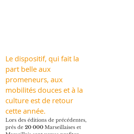
Le dispositif, qui fait la 
part belle aux 
promeneurs, aux 
mobilités douces et à la 
culture est de retour 
cette année.
Lors des éditions de précédentes, 
près de 
20 000 
Marseillaises et 