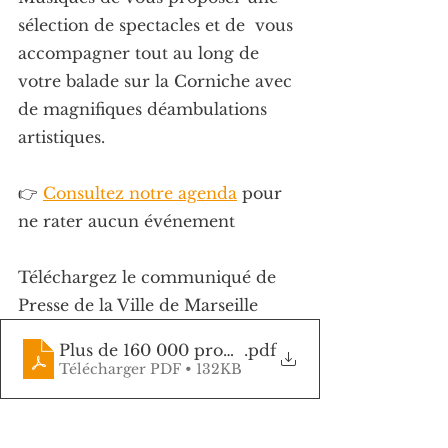
sélection de spectacles et de  vous 
accompagner tout au long de 
votre balade sur la Corniche avec 
de magnifiques déambulations 
artistiques.
👉 
Consultez notre agenda
 pour 
ne rater aucun événement
Téléchargez le communiqué de 
Presse de la Ville de Marseille
Plus de 160 000 promeneurs en 2023 pour La Vo
.pdf
Télécharger PDF • 132KB