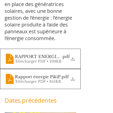
en place des génératrices 
solaires, avec une bonne 
gestion de l’énergie : l’énergie 
solaire produite à l’aide des 
panneaux est supérieure à 
l’énergie consommée.
RAPPORT ENERGIE PikiP - Corniche JUIN
.pdf
Télécharger PDF • 238KB
Rapport énergie PikiP
.pdf
Télécharger PDF • 855KB
Dates précédentes