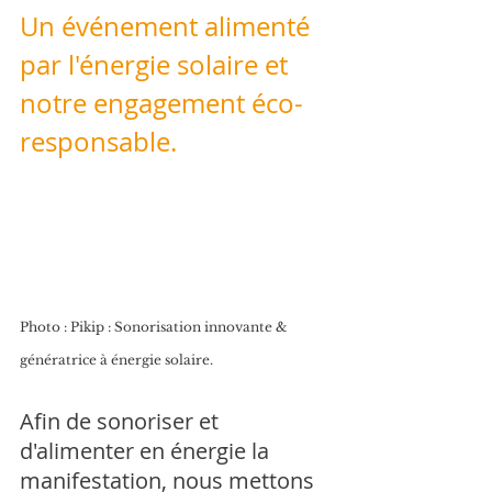
Un événement alimenté 
par l'énergie solaire et 
notre engagement éco-
responsable.
Photo : Pikip : Sonorisation innovante & 
génératrice à énergie solaire.
Afin de sonoriser et 
d'alimenter en énergie la 
manifestation, nous mettons 