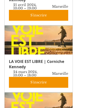
21 avril 2024, 
Marseille
10:00 – 19:00
S'inscrire
LA VOIE EST LIBRE | Corniche 
Kennedy
24 mars 2024, 
Marseille
10:00 – 18:00
S'inscrire