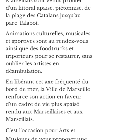
Marseillais sont venus profiter 
d'un littoral apaisé, piétonnisé, de 
la plage des Catalans jusqu'au 
parc Talabot.
Animations culturelles, musicales 
et sportives sont au rendez-vous 
ainsi que des foodtrucks et 
triporteurs pour se restaurer, sans 
oublier les artistes en 
déambulation.
En libérant cet axe fréquenté du 
bord de mer, la Ville de Marseille 
renforce son action en faveur 
d'un cadre de vie plus apaisé 
rendu aux Marseillaises et aux 
Marseillais.
C'est l'occasion pour Arts et 
Musiques de vous proposer une 