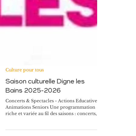
Culture pour tous
Saison culturelle Digne les
Bains 2025-2026
Concerts & Spectacles - Actions Educatives -
Animations Seniors Une programmation
riche et variée au fil des saisons : concerts,
spectacles et actions artistiques à destination