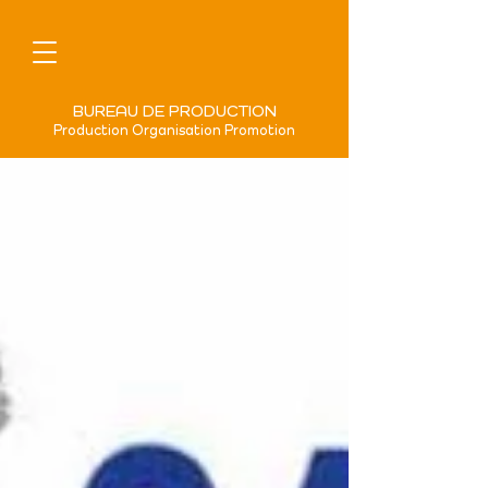
BUREAU DE PRODUCTION
Production Organisation Promotion