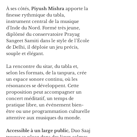
À ses côtés, 
Piyush Mishra
 apporte la 
finesse rythmique du tabla, 
instrument central de la musique 
d’Inde du Nord. Formé très jeune, 
diplômé du conservatoire Prayag 
Sangeet Samiti dans le style de l’École 
de Delhi, il déploie un jeu précis, 
souple et élégant.
La rencontre du sitar, du tabla et, 
selon les formats, de la tanpura, crée 
un espace sonore continu, où les 
résonances se développent. Cette 
proposition peut accompagner un 
concert méditatif, un temps de 
pratique libre, un événement bien-
être ou une programmation culturelle 
attentive aux musiques du monde.
Accessible à un large public,
 Duo Saaj 