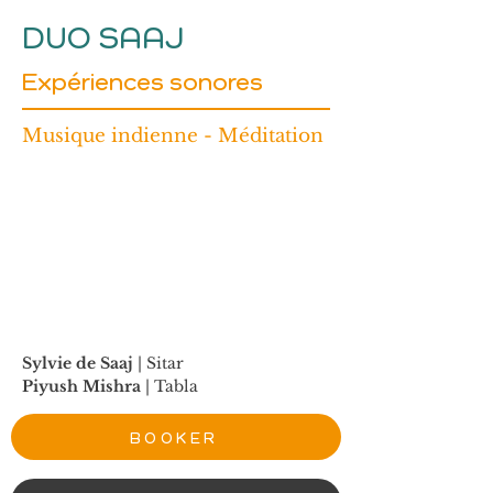
DUO SAAJ
Expériences sonores
Musique indienne - Méditation
Sylvie de Saaj
 | Sitar
Piyush Mishra
 | Tabla
BOOKER