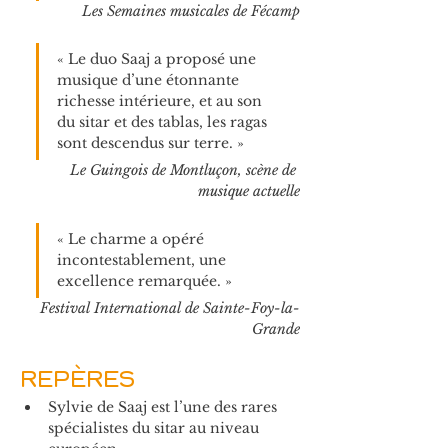
Les Semaines musicales de Fécamp
« Le duo Saaj a proposé une 
musique d’une étonnante 
richesse intérieure, et au son 
du sitar et des tablas, les ragas 
sont descendus sur terre. »
Le Guingois de Montluçon, scène de 
musique actuelle
« Le charme a opéré 
incontestablement, une 
excellence remarquée. »
Festival International de Sainte-Foy-la-
Grande
REPÈRES
Sylvie de Saaj est l’une des rares 
spécialistes du sitar au niveau 