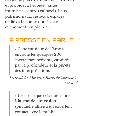
trouve sa place dans des lieux calmes 
et propices à l’écoute : salles 
intimistes, centres culturels, lieux 
patrimoniaux, festivals, espaces 
dédiés à la connexion à soi ou 
événements en plein air.
LA PRESSE EN PARLE
« Cette musique de l’âme a 
envoûté les quelques 200 
spectateurs présents, captivés 
par la profondeur et la pureté 
des interprétations. »
Festival des Musiques Rares de Clermont-
Ferrand
« Une musique très intérieure 
à la grande dimension 
spirituelle alliée à un excellent 
contact avec le public. »