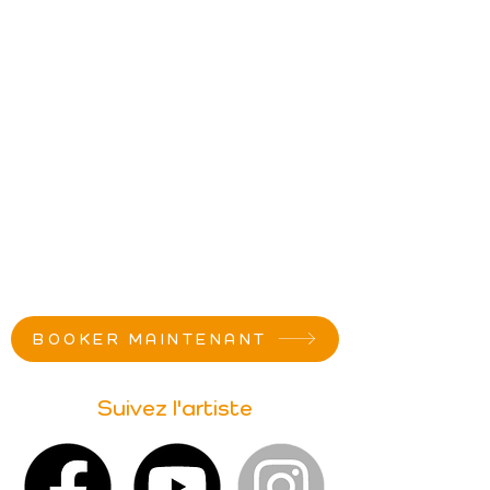
BOOKER MAINTENANT
Suivez l'artiste