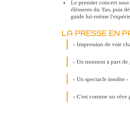
Le premier concert sous 
éléments du Tao, puis dé
guide lui-même l’expérie
LA PRESSE EN P
« Impression de voir ch
« Un moment à part de 
« Un spectacle insolite »
« C’est comme un rêve g