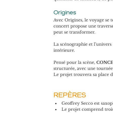
Origines
Avec Origines, le voyage se t
concert propose une traversé
peut se transformer.
La scénographie et l’univers
intérieure.
Pensé pour la scène, 
CONCE
structurée, avec une tournée n
Le projet trouvera sa place da
REPÈRES
Geoffrey Secco est sax
Le projet comprend trois