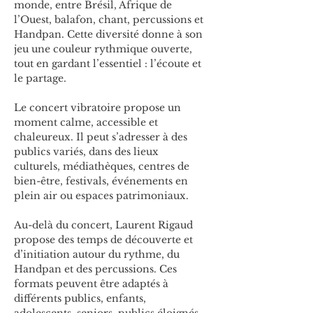
monde, entre Brésil, Afrique de 
l’Ouest, balafon, chant, percussions et 
Handpan. Cette diversité donne à son 
jeu une couleur rythmique ouverte, 
tout en gardant l’essentiel : l’écoute et 
le partage.
Le concert vibratoire propose un 
moment calme, accessible et 
chaleureux. Il peut s’adresser à des 
publics variés, dans des lieux 
culturels, médiathèques, centres de 
bien-être, festivals, événements en 
plein air ou espaces patrimoniaux.
Au-delà du concert, Laurent Rigaud 
propose des temps de découverte et 
d’initiation autour du rythme, du 
Handpan et des percussions. Ces 
formats peuvent être adaptés à 
différents publics, enfants, 