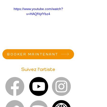
https://www.youtube.com/watch?
v=HAQfVyfYbz4
BOOKER MAINTENANT
Suivez l'artiste