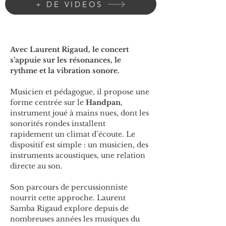
+ DE VIDEOS
Avec Laurent Rigaud, le concert 
s’appuie sur les résonances, le 
rythme et la vibration sonore.
Musicien et pédagogue, il propose une 
forme centrée sur le 
Handpan
, 
instrument joué à mains nues, dont les 
sonorités rondes installent 
rapidement un climat d’écoute. Le 
dispositif est simple : un musicien, des 
instruments acoustiques, une relation 
directe au son.
Son parcours de percussionniste 
nourrit cette approche. Laurent 
Samba Rigaud explore depuis de 
nombreuses années les musiques du 