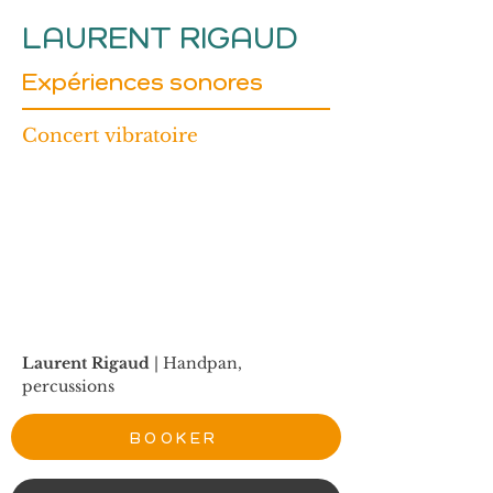
LAURENT RIGAUD
Expériences sonores
Concert vibratoire
Laurent Rigaud 
| Handpan, 
percussions
BOOKER