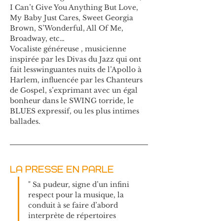
I Can’t Give You Anything But Love, 
My Baby Just Cares, Sweet Georgia 
Brown, S’Wonderful, All Of Me, 
Broadway, etc…
Vocaliste généreuse , musicienne 
inspirée par les Divas du Jazz qui ont 
fait lesswinguantes nuits de l’Apollo à 
Harlem, influencée par les Chanteurs 
de Gospel, s’exprimant avec un égal 
bonheur dans le SWING torride, le 
BLUES expressif, ou les plus intimes 
ballades.
LA PRESSE EN PARLE
" Sa pudeur, signe d’un infini 
respect pour la musique, la 
conduit à se faire d’abord 
interprète de répertoires 