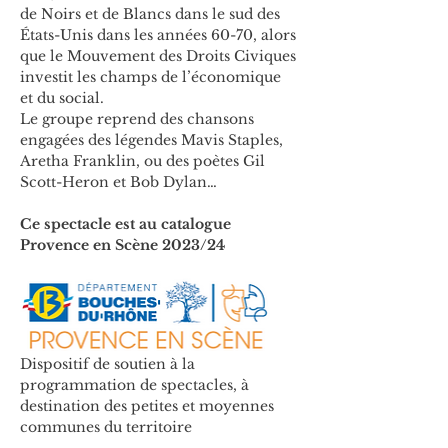
de Noirs et de Blancs dans le sud des 
États-Unis dans les années 60-70, alors 
que le Mouvement des Droits Civiques 
investit les champs de l’économique 
et du social.
Le groupe reprend des chansons 
engagées des légendes Mavis Staples, 
Aretha Franklin, ou des poètes Gil 
Scott-Heron et Bob Dylan…
Ce spectacle est au catalogue 
Provence en Scène 2023/24
Dispositif de soutien à la 
programmation de spectacles, à 
destination des petites et moyennes 
communes du territoire