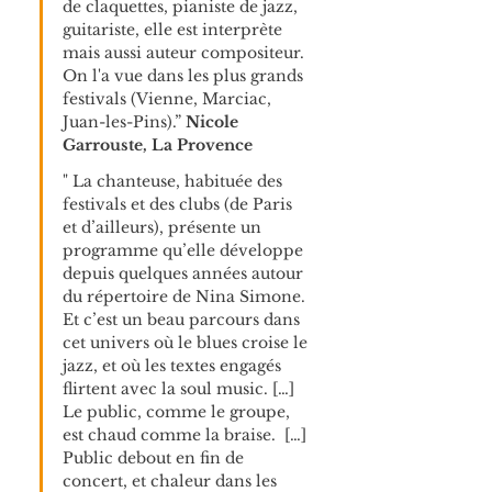
de claquettes, pianiste de jazz, 
guitariste, elle est interprète 
mais aussi auteur compositeur. 
On l'a vue dans les plus grands 
festivals (Vienne, Marciac, 
Juan-les-Pins).” 
Nicole 
Garrouste, La Provence
" La chanteuse, habituée des 
festivals et des clubs (de Paris 
et d’ailleurs), présente un 
programme qu’elle développe 
depuis quelques années autour 
du répertoire de Nina Simone. 
Et c’est un beau parcours dans 
cet univers où le blues croise le 
jazz, et où les textes engagés 
flirtent avec la soul music. […] 
Le public, comme le groupe, 
est chaud comme la braise.  […] 
Public debout en fin de 
concert, et chaleur dans les 