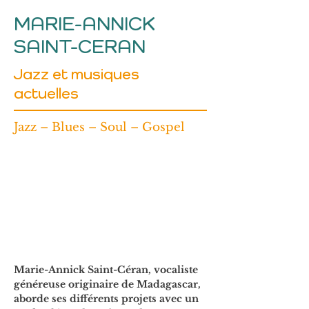
MARIE-ANNICK
SAINT-CERAN
Jazz et musiques
actuelles
Jazz – Blues – Soul – Gospel
Marie-Annick Saint-Céran, vocaliste 
généreuse originaire de Madagascar, 
aborde ses différents projets avec un 