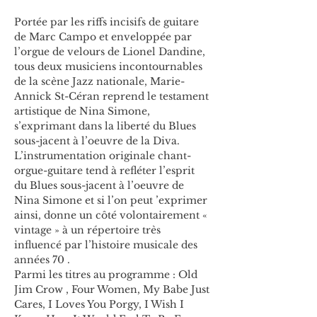
Portée par les riffs incisifs de guitare 
de Marc Campo et enveloppée par 
l’orgue de velours de Lionel Dandine, 
tous deux musiciens incontournables 
de la scène Jazz nationale, Marie-
Annick St-Céran reprend le testament 
artistique de Nina Simone, 
s’exprimant dans la liberté du Blues 
sous-jacent à l’oeuvre de la Diva.
L’instrumentation originale chant-
orgue-guitare tend à refléter l’esprit 
du Blues sous-jacent à l’oeuvre de 
Nina Simone et si l’on peut ’exprimer 
ainsi, donne un côté volontairement « 
vintage » à un répertoire très 
influencé par l’histoire musicale des 
années 70 .
Parmi les titres au programme : Old 
Jim Crow , Four Women, My Babe Just 
Cares, I Loves You Porgy, I Wish I 