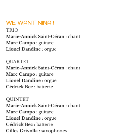
WE WANT NINA !
TRIO
Marie-Annick Saint-Céran
 : chant
Marc Campo
 : guitare
Lionel Dandine
 : orgue
QUARTET
Marie-Annick Saint-Céran
 : chant
Marc Campo
 : guitare
Lionel Dandine
 : orgue
Cédrick Bec :
 batterie
QUINTET 
Marie-Annick Saint-Céran
 : chant
Marc Campo
 : guitare
Lionel Dandine
 : orgue
Cédrick Bec :
 batterie
Gilles Grivolla : 
saxophones