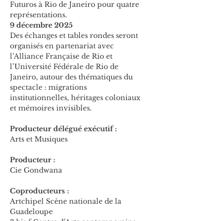
Futuros à Rio de Janeiro pour quatre 
représentations.
9 décembre 2025
Des échanges et tables rondes seront 
organisés en partenariat avec 
l’Alliance Française de Rio et 
l’Université Fédérale de Rio de 
Janeiro, autour des thématiques du 
spectacle : migrations 
institutionnelles, héritages coloniaux 
et mémoires invisibles.
Producteur délégué exécutif :
Arts et Musiques
Producteur :
Cie Gondwana
Coproducteurs :
Artchipel Scène nationale de la 
Guadeloupe