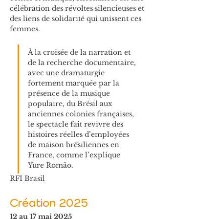
célébration des révoltes silencieuses et 
des liens de solidarité qui unissent ces 
femmes.
À la croisée de la narration et 
de la recherche documentaire, 
avec une dramaturgie 
fortement marquée par la 
présence de la musique 
populaire, du Brésil aux 
anciennes colonies françaises, 
le spectacle fait revivre des 
histoires réelles d’employées 
de maison brésiliennes en 
France, comme l’explique 
Yure Romão.
RFI Brasil
Création 2025
12 au 17 mai 2025