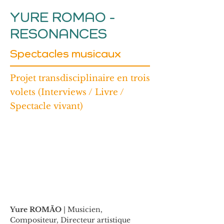
YURE ROMAO -
RESONANCES
Spectacles musicaux
Projet transdisciplinaire en trois
volets (Interviews / Livre /
Spectacle vivant)
Yure ROMÃO
 | Musicien, 
Compositeur, Directeur artistique