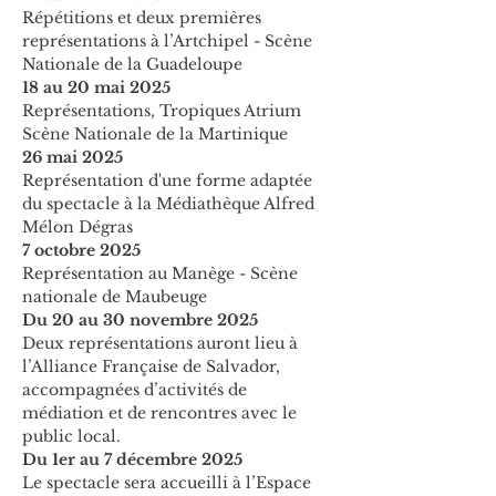
Répétitions et deux premières 
représentations à l’Artchipel - Scène 
Nationale de la Guadeloupe
18 au 20 mai 2025
Représentations, Tropiques Atrium 
Scène Nationale de la Martinique
26 mai 2025
Représentation d'une forme adaptée 
du spectacle à la Médiathèque Alfred 
Mélon Dégras
7 octobre 2025
Représentation au Manège - Scène 
nationale de Maubeuge
Du 20 au 30 novembre 2025
Deux représentations auront lieu à 
l’Alliance Française de Salvador, 
accompagnées d’activités de 
médiation et de rencontres avec le 
public local.
Du 1er au 7 décembre 2025
Le spectacle sera accueilli à l’Espace 