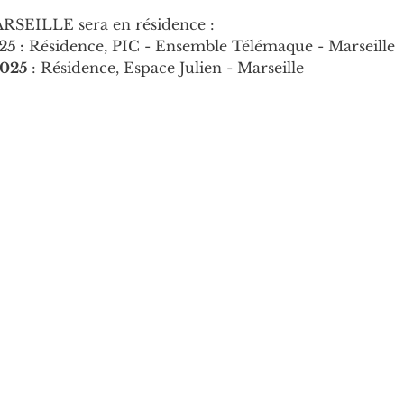
EILLE sera en résidence :
25 :
 Résidence, PIC - Ensemble Télémaque - Marseille
2025 
: Résidence, Espace Julien - Marseille