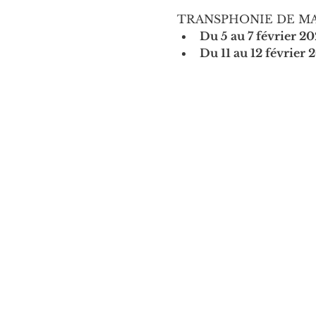
TRANSPHONIE DE MARS
Du 5 au 7 février 20
Du 11 au 12 février 