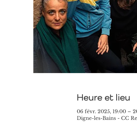
Heure et lieu
06 févr. 2025, 19:00 – 2
Digne-les-Bains - CC Re