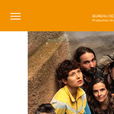
BUREAU DE
Production Or