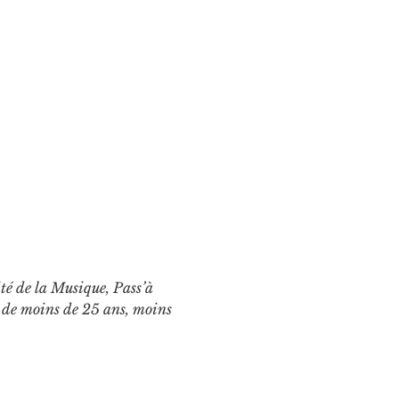
ité de la Musique, Pass’à 
de moins de 25 ans, moins 