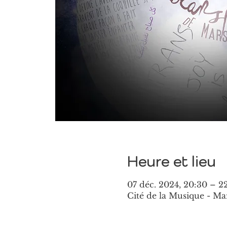
Heure et lieu
07 déc. 2024, 20:30 – 2
Cité de la Musique - Mar