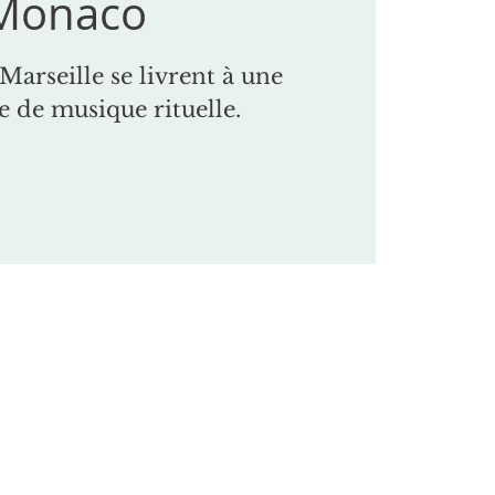
Monaco
Marseille se livrent à une
e de musique rituelle.