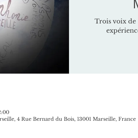
Trois voix de 
expérienc
2:00
seille, 4 Rue Bernard du Bois, 13001 Marseille, France